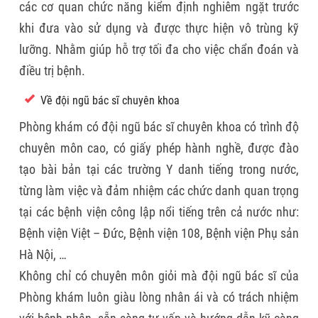
các cơ quan chức năng kiểm định nghiêm ngặt trước
khi đưa vào sử dụng và được thực hiện vô trùng kỹ
lưỡng. Nhằm giúp hỗ trợ tối đa cho việc chẩn đoán và
điều trị bệnh.
Về đội ngũ bác sĩ chuyên khoa
Phòng khám có đội ngũ bác sĩ chuyên khoa có trình độ
chuyên môn cao, có giấy phép hành nghề, được đào
tạo bài bản tại các trường Y danh tiếng trong nước,
từng làm việc và đảm nhiệm các chức danh quan trọng
tại các bệnh viện công lập nổi tiếng trên cả nước như:
Bệnh viện Việt – Đức, Bệnh viện 108, Bệnh viện Phụ sản
Hà Nội, …
Không chỉ có chuyên môn giỏi mà đội ngũ bác sĩ của
Phòng khám luôn giàu lòng nhân ái và có trách nhiệm