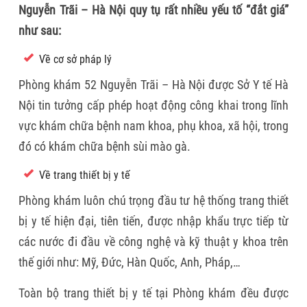
Nguyễn Trãi – Hà Nội quy tụ rất nhiều yếu tố “đắt giá”
như sau:
Về cơ sở pháp lý
Phòng khám 52 Nguyễn Trãi – Hà Nội được Sở Y tế Hà
Nội tin tưởng cấp phép hoạt động công khai trong lĩnh
vực khám chữa bệnh nam khoa, phụ khoa, xã hội, trong
đó có khám chữa bệnh sùi mào gà.
Về trang thiết bị y tế
Phòng khám luôn chú trọng đầu tư hệ thống trang thiết
bị y tế hiện đại, tiên tiến, được nhập khẩu trực tiếp từ
các nước đi đầu về công nghệ và kỹ thuật y khoa trên
thế giới như: Mỹ, Đức, Hàn Quốc, Anh, Pháp,…
Toàn bộ trang thiết bị y tế tại Phòng khám đều được