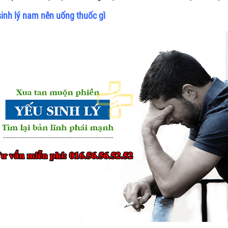
sinh lý nam nên uống thuốc gì