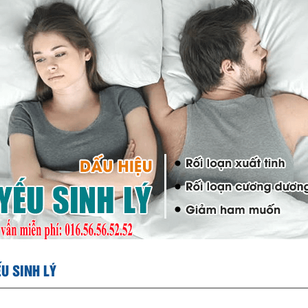
ẾU SINH LÝ